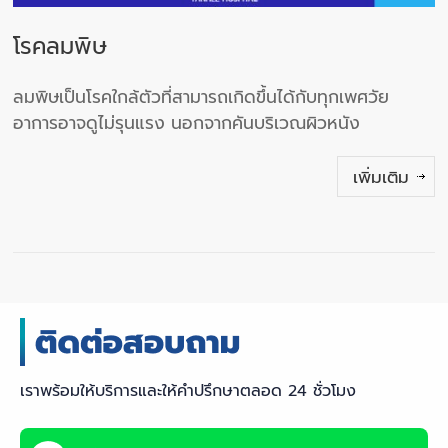
โรคลมพิษ
ลมพิษเป็นโรคใกล้ตัวที่สามารถเกิดขึ้นได้กับทุกเพศวัย
อาการอาจดูไม่รุนแรง นอกจากคันบริเวณผิวหนัง
เพิ่มเติม
เราพร้อมให้บริการและให้คำปรึกษาตลอด 24 ชั่วโมง