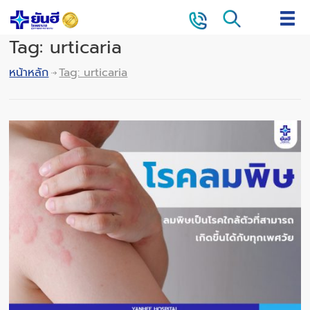
Tag: urticaria
หน้าหลัก
Tag: urticaria