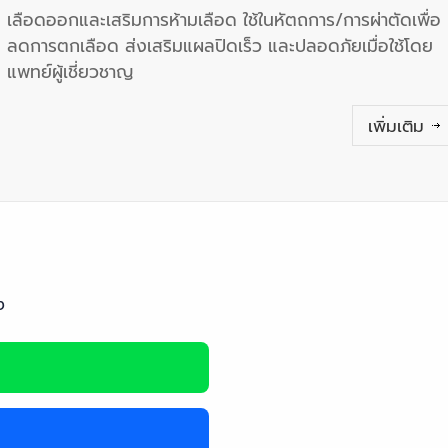
เลือดออกและเสริมการห้ามเลือด ใช้ในหัตถการ/การผ่าตัดเพื่อ
ลดการตกเลือด ส่งเสริมแผลปิดเร็ว และปลอดภัยเมื่อใช้โดย
แพทย์ผู้เชี่ยวชาญ
เพิ่มเติม
ง