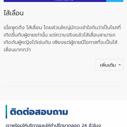
ไส้เลื่อน
เมื่อพูดถึง ไส้เลื่อน โดยส่วนใหญ่มักจะเข้าใจกันว่าเป็นโรคที่
เกิดขึ้นกับผู้ชายเท่านั้น แต่ความจริงแล้วไส้เลื่อนสามารถ
เกิดกับผู้หญิงได้เช่นกัน เพียงแต่ผู้ชายมีโอกาสที่จะเป็นไส้
เลื่อนมากกว่า
เพิ่มเติม
เราพร้อมให้บริการและให้คำปรึกษาตลอด 24 ชั่วโมง