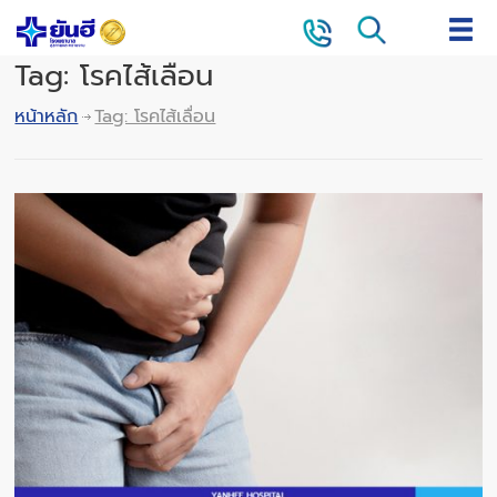
Tag: โรคไส้เลื่อน
หน้าหลัก
Tag: โรคไส้เลื่อน