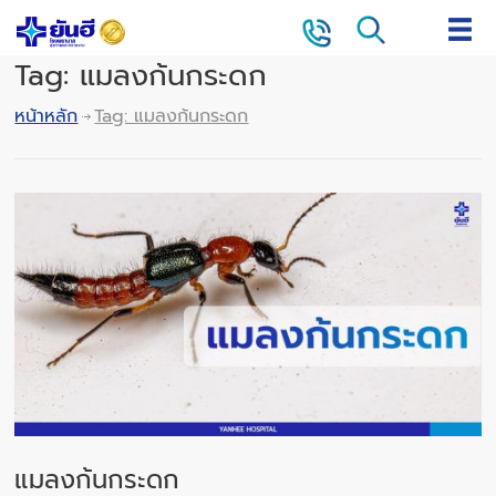
Tag: แมลงก้นกระดก
หน้าหลัก
Tag: แมลงก้นกระดก
แมลงก้นกระดก