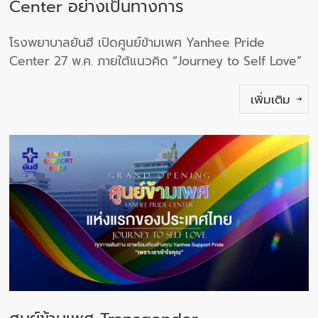
Center อย่างเป็นทางการ
โรงพยาบาลยันฮี เปิดศูนย์ข้ามเพศ Yanhee Pride
Center 27 พ.ค. ภายใต้แนวคิด “Journey to Self Love”
เพิ่มเติม