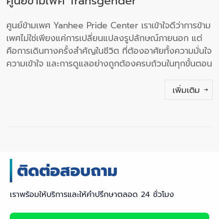
ศูนย์ข้ามเพศ Transgender
ศูนย์ข้ามเพศ Yanhee Pride Center เราเข้าใจดีว่าการข้าม
เพศไม่ใช่เพียงแค่การเปลี่ยนแปลงรูปลักษณ์ภายนอก แต่
คือการเดินทางครั้งสำคัญในชีวิต ที่ต้องอาศัยทั้งความมั่นใจ
ความเข้าใจ และการดูแลอย่างถูกต้องครบถ้วนในทุกขั้นตอน
เพิ่มเติม
เราพร้อมให้บริการและให้คำปรึกษาตลอด 24 ชั่วโมง