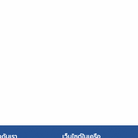
วกับเรา
เว็บไซต์ในเครือ