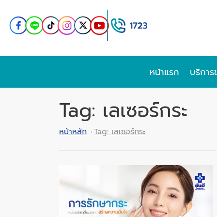
หน้าแรก
บริการ
Tag: เลเซอร์กระ
หน้าหลัก
Tag: เลเซอร์กระ