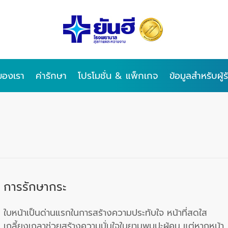
ของเรา
ค่ารักษา
โปรโมชั่น & แพ็กเกจ
ข้อมูลสำหรับผู้
การรักษากระ
ใบหน้าเป็นด่านแรกในการสร้างความประทับใจ หน้าที่สดใส
เกลี้ยงเกลาช่วยสร้างความมั่นใจในยามพบปะผู้คน แต่หากหน้า