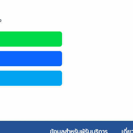
ง
ข้อมูลสำหรับผู้รับบริการ
เกี่ย