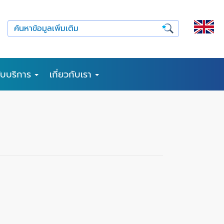
รับบริการ
เกี่ยวกับเรา