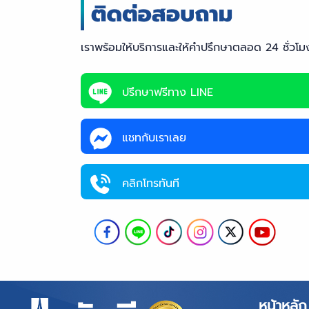
เราพร้อมให้บริการและให้คำปรึกษาตลอด 24 ชั่วโม
ปรึกษาฟรีทาง LINE
แชทกับเราเลย
คลิกโทรทันที
หน้าหลัก