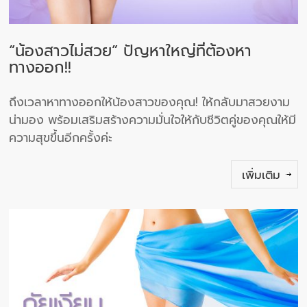
“น้องสาวไม่สวย” ปัญหาใหญ่ที่ต้องหา
ทางออก!!
ถึงเวลาหาทางออกให้น้องสาวของคุณ! ให้กลับมาสวยงาม
น่ามอง พร้อมเสริมสร้างความมั่นใจให้กับชีวิตคู่ของคุณให้มี
ความสุขขึ้นอีกครั้งค่ะ
เพิ่มเติม