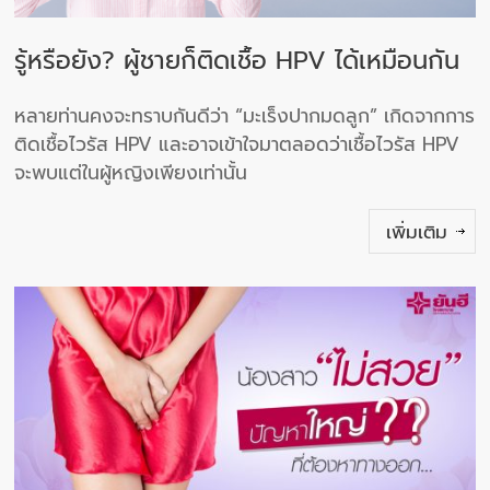
รู้หรือยัง? ผู้ชายก็ติดเชื้อ HPV ได้เหมือนกัน
หลายท่านคงจะทราบกันดีว่า “มะเร็งปากมดลูก” เกิดจากการ
ติดเชื้อไวรัส HPV และอาจเข้าใจมาตลอดว่าเชื้อไวรัส HPV
จะพบแต่ในผู้หญิงเพียงเท่านั้น
เพิ่มเติม