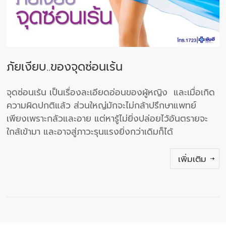
ภัยเงียบ..ของจุดซ่อนเร้น
จุดซ่อนเร้น เป็นเรื่องละเอียดอ่อนของผู้หญิง และเมื่อเกิด
ความผิดปกติแล้ว ส่วนใหญ่มักจะไม่กล้าปรึกษาแพทย์
เพียงเพราะกลัวและอาย แต่หารู้ไม่ยิ่งปล่อยไว้อันตรายจะ
ใกล้เข้ามา และอาจสู่ภาวะรุนแรงยิ่งกว่าเดิมก็ได้
เพิ่มเติม