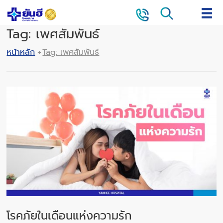
Tag: เพศสัมพันธ์
หน้าหลัก
Tag: เพศสัมพันธ์
โรคภัยในเดือนแห่งความรัก