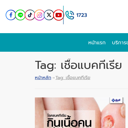
หน้าแรก
บริการ
Tag: เชื้อแบคทีเรีย
หน้าหลัก
Tag: เชื้อแบคทีเรีย