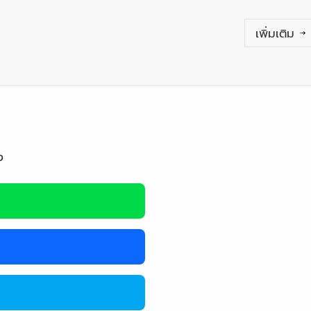
เพิ่มเติม
ง