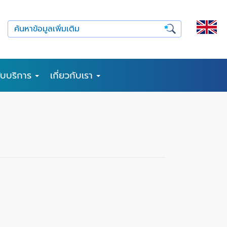
รับบริการ
เกี่ยวกับเรา