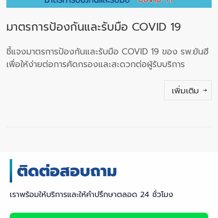
มาตรการป้องกันและรับมือ COVID 19
ชี้แจงมาตรการป้องกันและรับมือ COVID 19 ของ รพ.ยันฮี
เพื่อให้ง่ายต่อการคัดกรองและสะดวกต่อผู้รับบริการ
เพิ่มเติม
เราพร้อมให้บริการและให้คำปรึกษาตลอด 24 ชั่วโมง