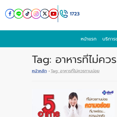
หน้าแรก
บริการ
Tag: อาหารที่ไม่คว
หน้าหลัก
Tag: อาหารที่ไม่ควรทานบ่อย