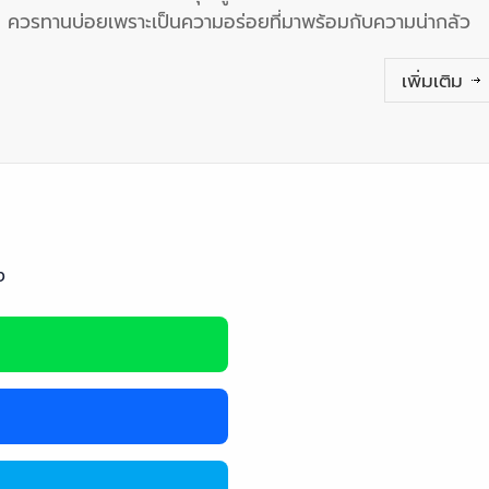
ควรทานบ่อยเพราะเป็นความอร่อยที่มาพร้อมกับความน่ากลัว
เพิ่มเติม
ง