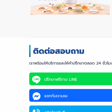
เราพร้อมให้บริการและให้คำปรึกษาตลอด 24 ชั่วโม
ปรึกษาฟรีทาง LINE
แชทกับเราเลย