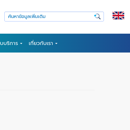
รับบริการ
เกี่ยวกับเรา