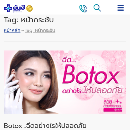
Tag: หน้ากระชับ
หน้าหลัก
Tag: หน้ากระชับ
Botox…ฉีดอย่างไรให้ปลอดภัย