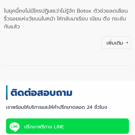
ในยุคนี้คงไม่มีใครปฏิเสธว่าไม่รู้จัก Botox ตัวช่วยลดเลือน
ริ้วรอยแห่งวัยบนใบหน้า ให้กลับมาเรียบ เนียน ตึง กระชับ
กันแล้ว
เพิ่มเติม
เราพร้อมให้บริการและให้คำปรึกษาตลอด 24 ชั่วโมง
ปรึกษาฟรีทาง LINE