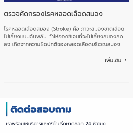
ตรวจคัดกรองโรคหลอดเลือดสมอง
โรคหลอดเลือดสมอง (Stroke) คือ ภาวะสมองขาดเลือด
ไปเลี้ยงแบบฉับพลัน ทำให้ออกซิเจนที่จะไปเลี้ยงสมองลด
ลง เกิดจากความผิดปกติของหลอดเลือดบริเวณสมอง
เพิ่มเติม
เราพร้อมให้บริการและให้คำปรึกษาตลอด 24 ชั่วโมง