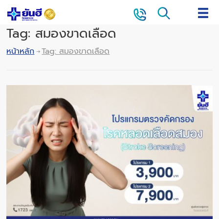
Tag: สมองขาดเลือด
หน้าหลัก
Tag: สมองขาดเลือด