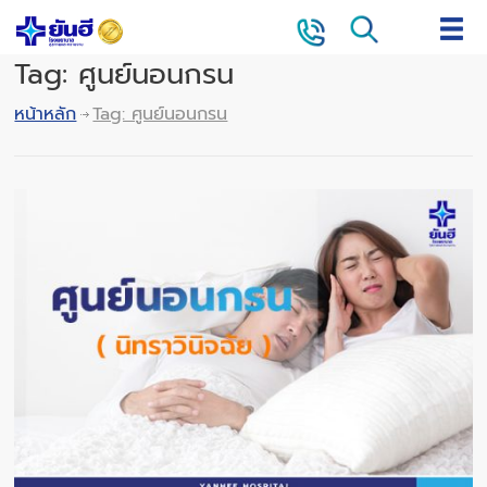
Tag: ศูนย์นอนกรน
หน้าหลัก
Tag: ศูนย์นอนกรน