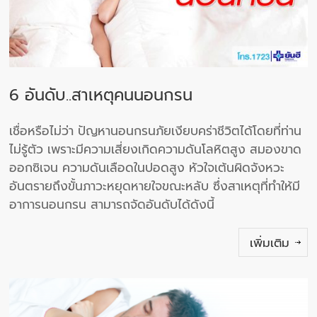
6 อันดับ..สาเหตุคนนอนกรน
เชื่อหรือไม่ว่า ปัญหานอนกรนภัยเงียบคร่าชีวิตได้โดยที่ท่าน
ไม่รู้ตัว เพราะมีความเสี่ยงเกิดความดันโลหิตสูง สมองขาด
ออกซิเจน ความดันเลือดในปอดสูง หัวใจเต้นผิดจังหวะ
อันตรายถึงขั้นภาวะหยุดหายใจขณะหลับ ซึ่งสาเหตุที่ทำให้มี
อาการนอนกรน สามารถจัดอันดับได้ดังนี้
เพิ่มเติม