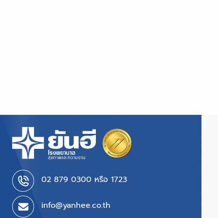
02 879 0300 หรือ 1723
info@yanhee.co.th