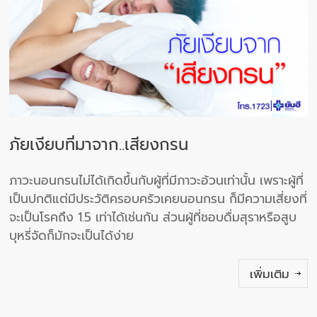
ภัยเงียบที่มาจาก..เสียงกรน
ภาวะนอนกรนไม่ได้เกิดขึ้นกับผู้ที่มีภาวะอ้วนเท่านั้น เพราะผู้ที่
เป็นปกติแต่มีประวัติครอบครัวเคยนอนกรน ก็มีความเสี่ยงที่
จะเป็นโรคถึง 1.5 เท่าได้เช่นกัน ส่วนผู้ที่ชอบดื่มสุราหรือสูบ
บุหรี่จัดก็มักจะเป็นได้ง่าย
เพิ่มเติม