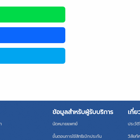
ข้อมูลสำหรับผู้รับบริการ
เกี่ย
า
นัดหมายแพทย์
ประวัต
ขั้นตอนการใช้สิทธิเบิกประกัน
วิสัยทั