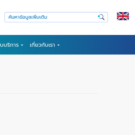
รับบริการ
เกี่ยวกับเรา