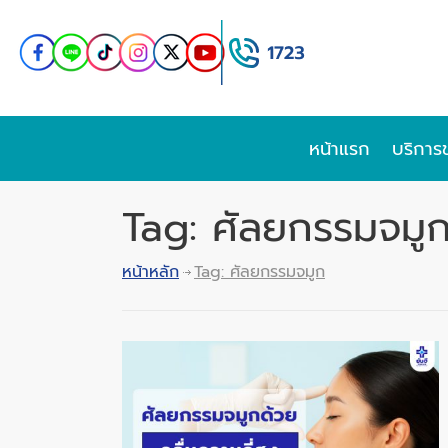
หน้าแรก
บริการ
Tag: ศัลยกรรมจมู
หน้าหลัก
Tag: ศัลยกรรมจมูก