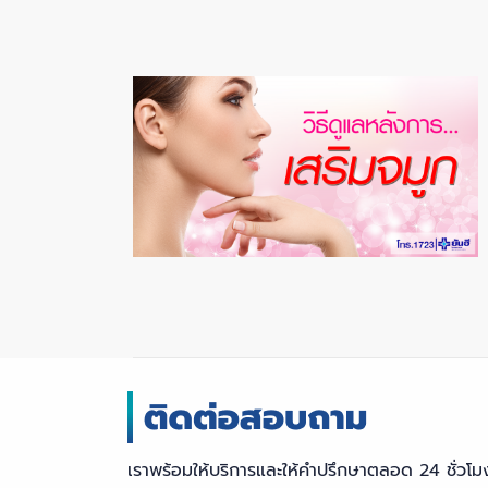
เราพร้อมให้บริการและให้คำปรึกษาตลอด 24 ชั่วโม