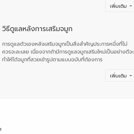
เพิ่มเติม
วิธีดูแลหลังการเสริมจมูก
การดูแลตัวเองหลังเสริมจมูกเป็นสิ่งสำคัญประการหนึ่งที่ไม่
ควรจะละเลย เนื่องจากถ้ามีการดูแลจมูกเสริมใหม่เป็นอย่างดีจะ
ทำให้ได้จมูกที่สวยเข้ารูปตามแบบฉบับที่ต้องการ
เพิ่มเติม
ง