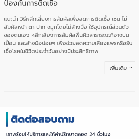
ป้องกันการติดเชื้อ
แนะนำ วิธีหลีกเลี่ยงการสัมผัสเพื่อลดการติดเชื้อ เช่น ไม่
สัมผัสหน้า ตา ปาก จมูกโดยไม่ล้างมือ ใช้อุปกรณ์ส่วนตัว
ของตนเอง หลีกเลี่ยงการสัมผัสพื้นผิวสาธารณะที่อาจปน
เปื้อน และล้างมือบ่อยๆ เพื่อช่วยลดความเสี่ยงแพร่หรือรับ
เชื้อโรคในชีวิตประจำวันอย่างมีประสิทธิภาพ
เพิ่มเติม
เราพร้อมให้บริการและให้คำปรึกษาตลอด 24 ชั่วโมง