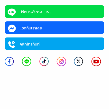
ปรึกษาฟรีทาง LINE
แชทกับเราเลย
คลิกโทรทันที