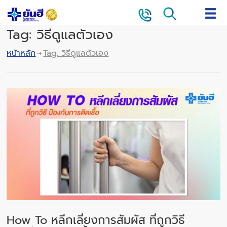
Tag: วิธีดูแลตัวเอง
หน้าหลัก
Tag: วิธีดูแลตัวเอง
How To หลีกเลี่ยงการสัมผัส ที่ถูกวิธี