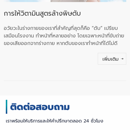
การให้วิตามินสูตรล้างพิษตับ
อวัยวะในร่างกายของเราที่สำคัญที่สุดก็คือ “ตับ” เปรียบ
เสมือนโรงงาน ทำหน้าที่หลายอย่าง โดยเฉพาะหน้าที่ขับถ่าย
ของเสียออกจากร่างกาย หากตับของเราทำหน้าที่ได้ไม่ดี
เพิ่มเติม
เราพร้อมให้บริการและให้คำปรึกษาตลอด 24 ชั่วโมง