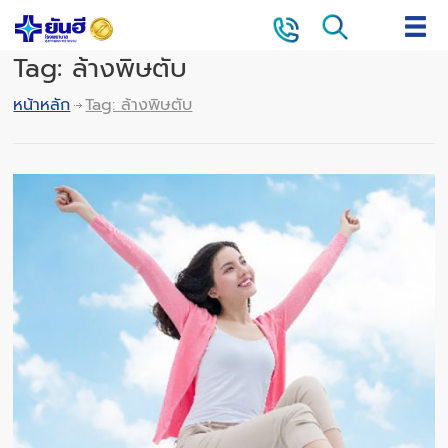
Tag: ล้างพิษตับ
หน้าหลัก
Tag: ล้างพิษตับ