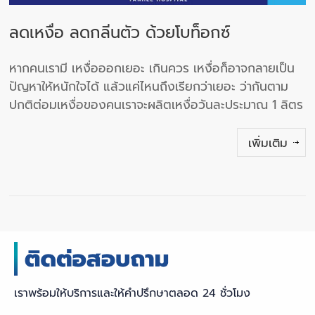
ลดเหงื่อ ลดกลิ่นตัว ด้วยโบท็อกซ์
หากคนเรามี เหงื่อออกเยอะ เกินควร เหงื่อก็อาจกลายเป็น
ปัญหาให้หนักใจได้ แล้วแค่ไหนถึงเรียกว่าเยอะ ว่ากันตาม
ปกติต่อมเหงื่อของคนเราจะผลิตเหงื่อวันละประมาณ 1 ลิตร
เพิ่มเติม
เราพร้อมให้บริการและให้คำปรึกษาตลอด 24 ชั่วโมง