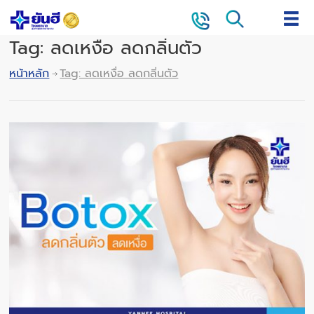
Tag: ลดเหงื่อ ลดกลิ่นตัว
หน้าหลัก
Tag: ลดเหงื่อ ลดกลิ่นตัว