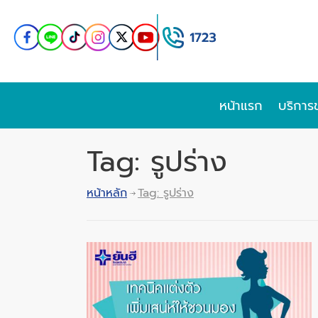
หน้าแรก
บริการ
Tag: รูปร่าง
หน้าหลัก
Tag: รูปร่าง