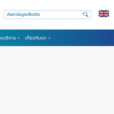
รับบริการ
เกี่ยวกับเรา