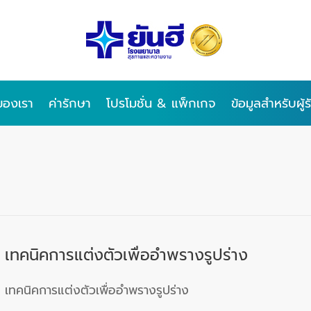
ของเรา
ค่ารักษา
โปรโมชั่น & แพ็กเกจ
ข้อมูลสำหรับผู้
เทคนิคการแต่งตัวเพื่ออำพรางรูปร่าง
เทคนิคการแต่งตัวเพื่ออำพรางรูปร่าง