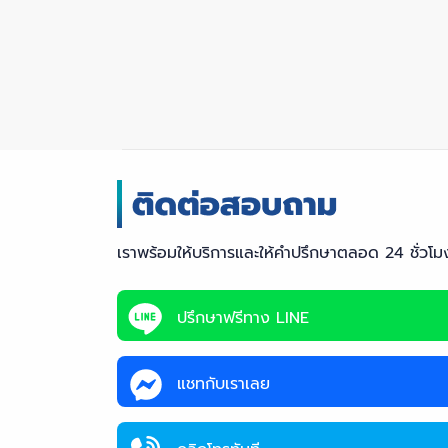
เราพร้อมให้บริการและให้คำปรึกษาตลอด 24 ชั่วโม
ปรึกษาฟรีทาง LINE
แชทกับเราเลย