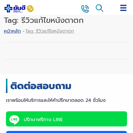
Tag: รีวิวแก้ไขหนังตาตก
หน้าหลัก
Tag: รีวิวแก้ไขหนังตาตก
เราพร้อมให้บริการและให้คำปรึกษาตลอด 24 ชั่วโมง
ปรึกษาฟรีทาง LINE