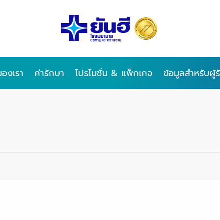
ของเรา
ค่ารักษา
โปรโมชั่น & แพ็กเกจ
ข้อมูลสำหรับผู้