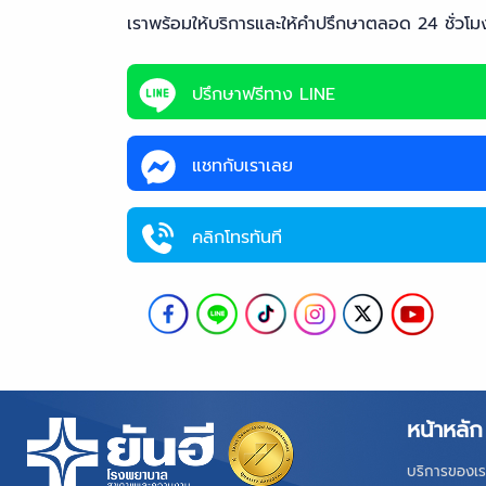
เราพร้อมให้บริการและให้คำปรึกษาตลอด 24 ชั่วโม
ปรึกษาฟรีทาง LINE
แชทกับเราเลย
คลิกโทรทันที
หน้าหลัก
บริการของเร