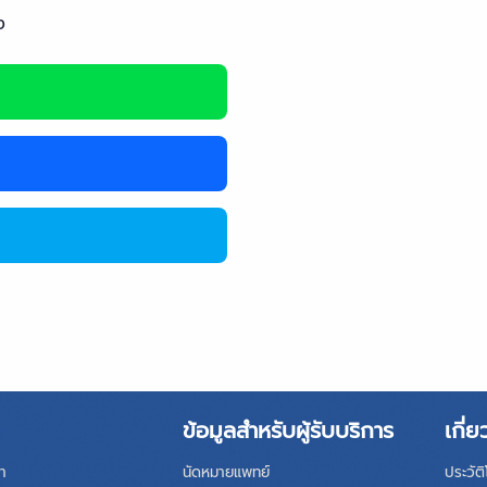
ง
ข้อมูลสำหรับผู้รับบริการ
เกี่ย
า
นัดหมายแพทย์
ประวัต