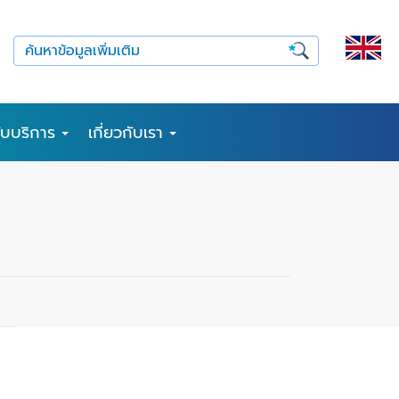
รับบริการ
เกี่ยวกับเรา