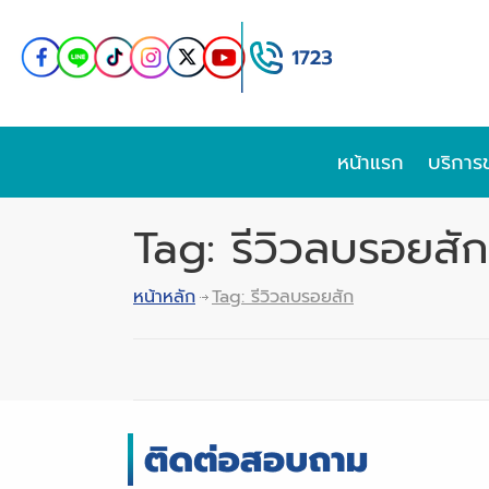
หน้าแรก
บริการ
Tag: รีวิวลบรอยสัก
หน้าหลัก
Tag: รีวิวลบรอยสัก