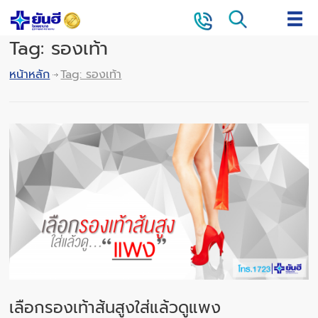
Tag: รองเท้า
หน้าหลัก
Tag: รองเท้า
เลือกรองเท้าส้นสูงใส่แล้วดูแพง