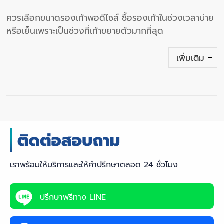
ควรเลือกขนาดรองเท้าพอดีไซส์ ซื้อรองเท้าในช่วงเวลาบ่าย
หรือเย็นเพราะเป็นช่วงที่เท้าขยายตัวมากที่สุด
เพิ่มเติม
เราพร้อมให้บริการและให้คำปรึกษาตลอด 24 ชั่วโมง
ปรึกษาฟรีทาง LINE