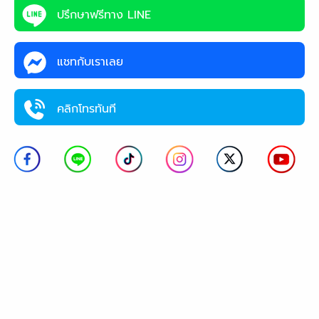
ปรึกษาฟรีทาง LINE
แชทกับเราเลย
คลิกโทรทันที