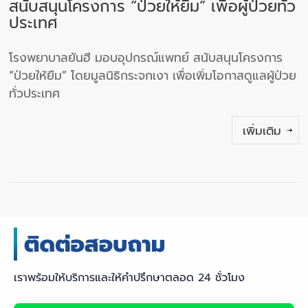
สนับสนุนโครงการ “ป่วยให้ยืม” เพื่อผู้ป่วยทั่ว
ประเทศ
โรงพยาบาลยันฮี มอบอุปกรณ์แพทย์ สนับสนุนโครงการ
“ป่วยให้ยืม” โดยมูลนิธิกระจกเงา เพื่อเพิ่มโอกาสดูแลผู้ป่วย
ทั่วประเทศ
เพิ่มเติม
เราพร้อมให้บริการและให้คำปรึกษาตลอด 24 ชั่วโมง