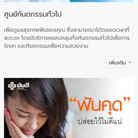
ศูนย์ทันตกรรมทั่วไป
เพื่อดูแลสุขภาพฟันของคุณ ซึ่งสามารถมาได้ตลอดเวลาที่
สะดวก โดยมีบริการครอบคลุมทั้งทันตกรรมทั่วไปเพื่อการ
รักษา และทันตกรรมเพื่อความสวยงาม
เพิ่มเติม