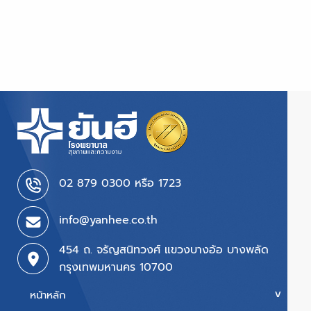
02 879 0300 หรือ 1723
info@yanhee.co.th
454 ถ. จรัญสนิทวงศ์ แขวงบางอ้อ บางพลัด
กรุงเทพมหานคร 10700
หน้าหลัก