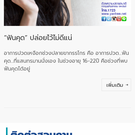
“ฟันคุด” ปล่อยไว้ไม่ดีแน่
อาการปวดเหงือกช่วงปลายขากรรไกร คือ อาการปวด...ฟัน
คุด...ที่แสนทรมานนั่งเอง ในช่วงอายุ 16-22ปี คือช่วงที่พบ
ฟันคุดได้อยู่
เพิ่มเติม