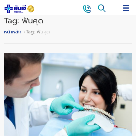
Tag: ฟันคุด
หน้าหลัก
Tag: ฟันคุด