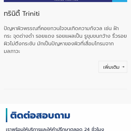
ทรินิตี้ Triniti
ปัญหาผิวพรรณที่คอยกวนใจจนเกิดความกังวล เช่น ฝ้า
กระ จุดด่างดำ รอยแดง รอยแผลเป็น รูขุมขนกว้าง ริ้วรอย
ผิวไม่ตึงกระชับ มักเป็นปัญหาของผิวที่เสื่อมโทรมจาก
มลภาวะ
เพิ่มเติม
เราพร้อมให้บริการและให้คำปรึกษาตลอด 24 ชั่วโมง