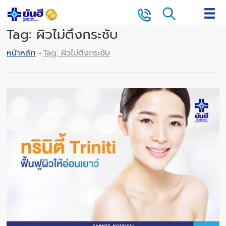
Tag: ผิวไม่ตึงกระชับ
หน้าหลัก
Tag: ผิวไม่ตึงกระชับ