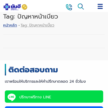
Tag: ปัญหาหน้าเบี้ยว
หน้าหลัก
Tag: ปัญหาหน้าเบี้ยว
เราพร้อมให้บริการและให้คำปรึกษาตลอด 24 ชั่วโมง
ปรึกษาฟรีทาง LINE