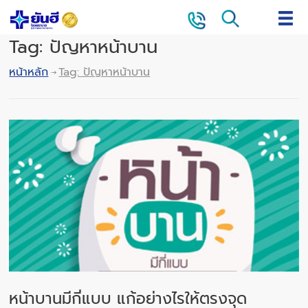
Tag: ปัญหาหน้าบาน
หน้าหลัก
Tag: ปัญหาหน้าบาน
หน้าบานมีกี่แบบ แก้อย่างไรให้ตรงจุด