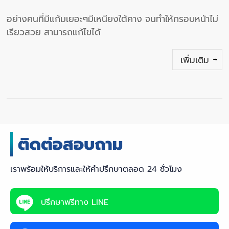
อย่างคนที่มีแก้มเยอะๆมีเหนียงใต้คาง จนทำให้กรอบหน้าไม่
เรียวสวย สามารถแก้ไขได้
เพิ่มเติม
เราพร้อมให้บริการและให้คำปรึกษาตลอด 24 ชั่วโมง
ปรึกษาฟรีทาง LINE