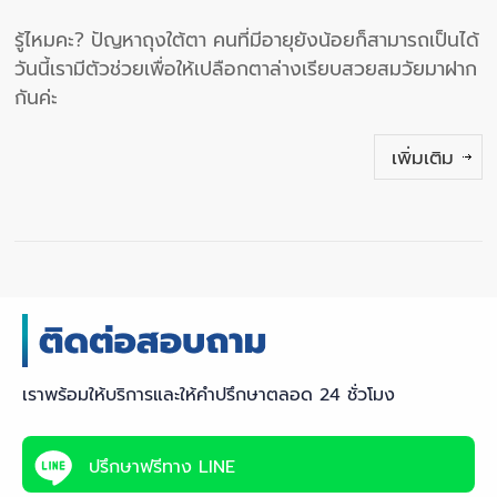
รู้ไหมคะ? ปัญหาถุงใต้ตา คนที่มีอายุยังน้อยก็สามารถเป็นได้
วันนี้เรามีตัวช่วยเพื่อให้เปลือกตาล่างเรียบสวยสมวัยมาฝาก
กันค่ะ
เพิ่มเติม
เราพร้อมให้บริการและให้คำปรึกษาตลอด 24 ชั่วโมง
ปรึกษาฟรีทาง LINE