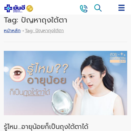
Tag: ปัญหาถุงใต้ตา
หน้าหลัก
Tag: ปัญหาถุงใต้ตา
รู้ไหม…อายุน้อยก็เป็นถุงใต้ตาได้