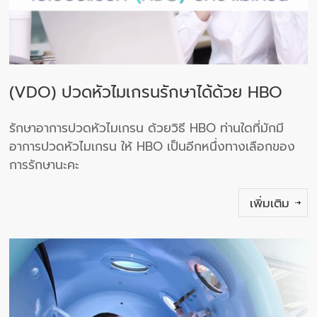
(VDO) ปวดหัวไมเกรนรักษาได้ด้วย HBO
รักษาอาการปวดหัวไมเกรน ด้วยวิธี HBO ท่านใดที่มักมี
อาการปวดหัวไมเกรน ให้ HBO เป็นอีกหนึ่งทางเลือกของ
การรักษานะคะ
เพิ่มเติม