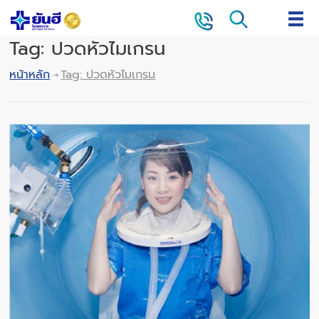
Tag: ปวดหัวไมเกรน
หน้าหลัก
Tag: ปวดหัวไมเกรน