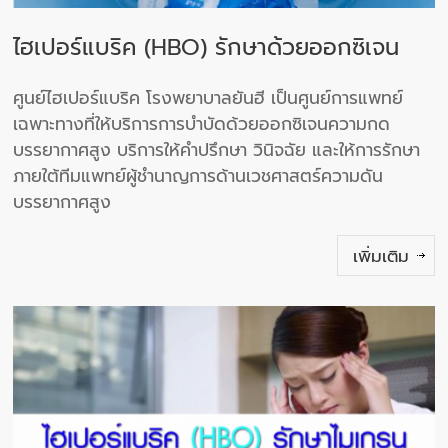
ไฮเปอร์แบริค (HBO) รักษาด้วยออกซิเจน
ศูนย์ไฮเปอร์แบริค โรงพยาบาลยันฮี เป็นศูนย์การแพทย์
เฉพาะทางที่ให้บริการการบำบัดด้วยออกซิเจนความกด
บรรยากาศสูง บริการให้คำปรึกษา วินิจฉัย และให้การรักษา
ภายใต้ทีมแพทย์ผู้ชำนาญการด้านเวชศาสตร์ความดัน
บรรยากาศสูง
เพิ่มเติม