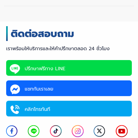
เราพร้อมให้บริการและให้คำปรึกษาตลอด 24 ชั่วโมง
ปรึกษาฟรีทาง LINE
แชทกับเราเลย
คลิกโทรทันที