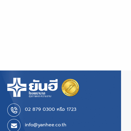
02 879 0300 หรือ 1723
info@yanhee.co.th