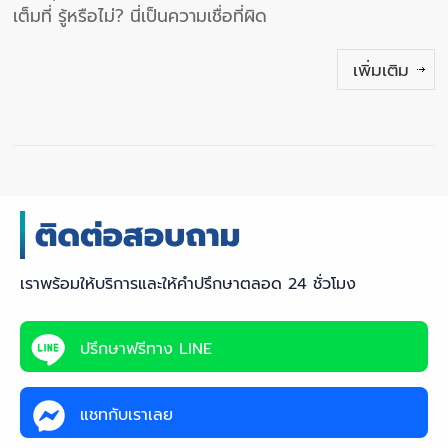
เต็มที่ รู้หรือไม่? นี่เป็นความเชื่อที่ผิด
เพิ่มเติม
เราพร้อมให้บริการและให้คำปรึกษาตลอด 24 ชั่วโมง
ปรึกษาฟรีทาง LINE
แชทกับเราเลย