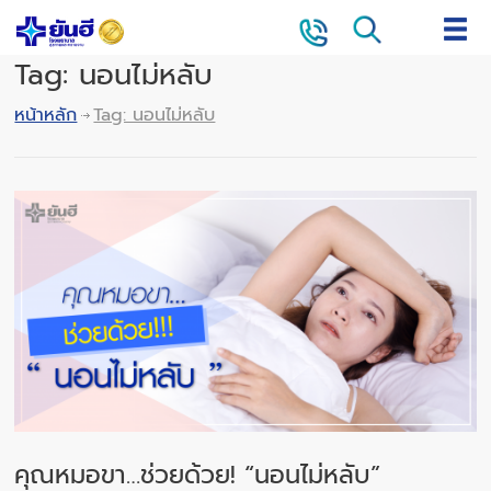
Tag: นอนไม่หลับ
หน้าหลัก
Tag: นอนไม่หลับ
คุณหมอขา…ช่วยด้วย! “นอนไม่หลับ”