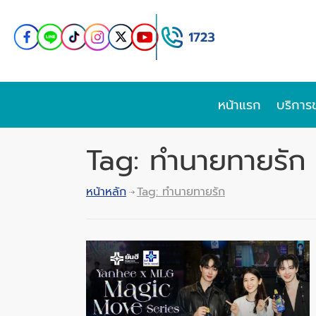
หน้าแรก
บริการ
Tag: ทำนายทายรัก
หน้าหลัก
Tag: ทำนายทายรัก