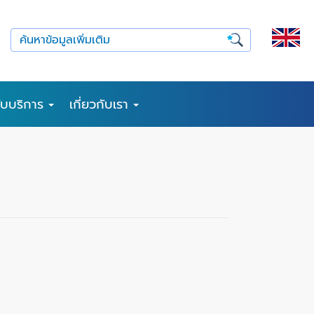
รับบริการ
เกี่ยวกับเรา