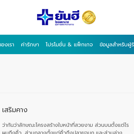
ของเรา
ค่ารักษา
โปรโมชั่น & แพ็กเกจ
ข้อมูลสำหรับผู้
เสริมคาง
ว่ากันว่าลักษณะโครงสร้างใบหน้าที่สวยงาม ส่วนบนตั้งแต่ไร
ผมถึงคิ้ว, ส่วนกลางตั้งแต่คิ้วถึงปลายจมูก และส่วนล่าง