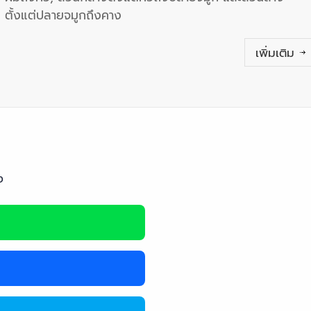
ตั้งแต่ปลายจมูกถึงคาง
เพิ่มเติม
ง