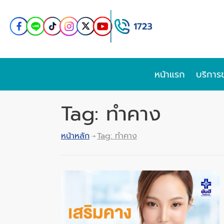
หน้าแรก
บริการ
Tag: ทำคาง
หน้าหลัก
Tag: ทำคาง