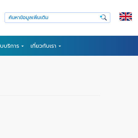
รับบริการ
เกี่ยวกับเรา