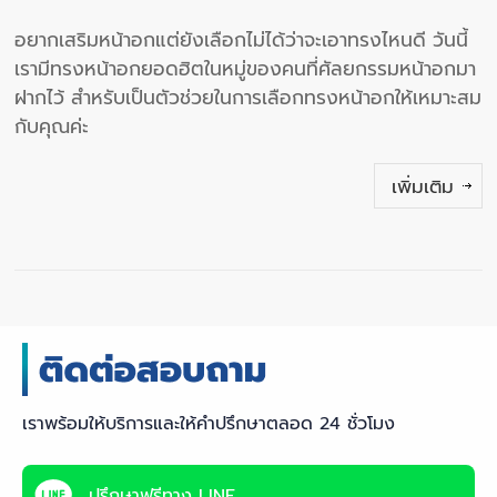
อยากเสริมหน้าอกแต่ยังเลือกไม่ได้ว่าจะเอาทรงไหนดี วันนี้
เรามีทรงหน้าอกยอดฮิตในหมู่ของคนที่ศัลยกรรมหน้าอกมา
ฝากไว้ สำหรับเป็นตัวช่วยในการเลือกทรงหน้าอกให้เหมาะสม
กับคุณค่ะ
เพิ่มเติม
เราพร้อมให้บริการและให้คำปรึกษาตลอด 24 ชั่วโมง
ปรึกษาฟรีทาง LINE