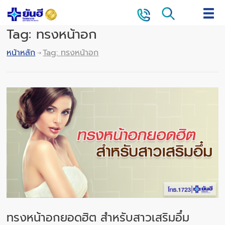
Tag: ทรงหน้าอก
หน้าหลัก
Tag: ทรงหน้าอก
ทรงหน้าอกยอดฮิต สำหรับสาวเสริมอึ๋ม