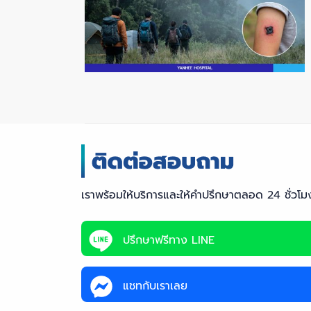
เราพร้อมให้บริการและให้คำปรึกษาตลอด 24 ชั่วโม
ปรึกษาฟรีทาง LINE
แชทกับเราเลย