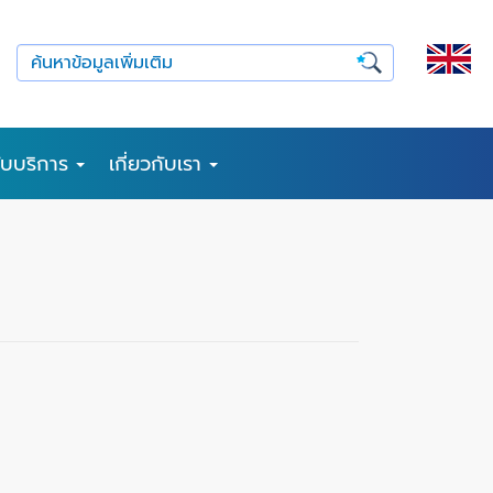
รับบริการ
เกี่ยวกับเรา