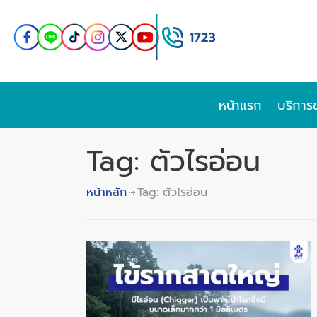
หน้าแรก
บริการ
Tag: ตัวไรอ่อน
หน้าหลัก
Tag: ตัวไรอ่อน