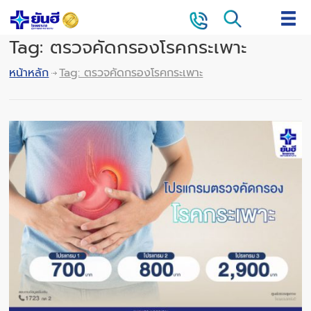
Tag: ตรวจคัดกรองโรคกระเพาะ
หน้าหลัก
Tag: ตรวจคัดกรองโรคกระเพาะ