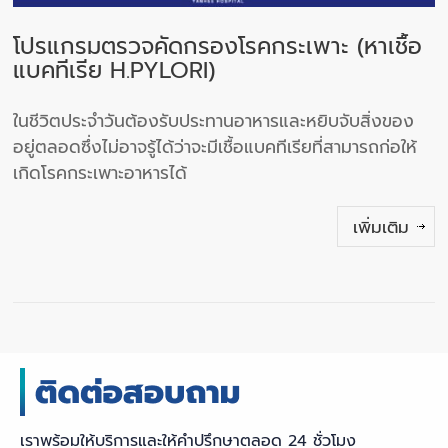
โปรแกรมตรวจคัดกรองโรคกระเพาะ (หาเชื้อ
แบคทีเรีย H.PYLORI)
ในชีวิตประจำวันต้องรับประทานอาหารและหยิบจับสิ่งของ
อยู่ตลอดซึ่งไม่อาจรู้ได้ว่าจะมีเชื้อแบคทีเรียที่สามารถก่อให้
เกิดโรคกระเพาะอาหารได้
เพิ่มเติม
เราพร้อมให้บริการและให้คำปรึกษาตลอด 24 ชั่วโมง