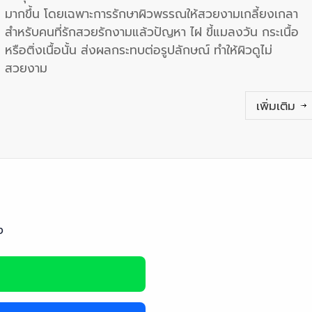
มากขึ้น โดยเฉพาะการรักษาผิวพรรณให้สวยงามเกลี้ยงเกลา
สำหรับคนที่รักสวยรักงามแล้วปัญหา ไฝ ขี้แมลงวัน กระเนื้อ
หรือติ่งเนื้อนั้น ส่งผลกระทบต่อรูปลักษณ์ ทำให้ผิวดูไม่
สวยงาม
เพิ่มเติม
ง