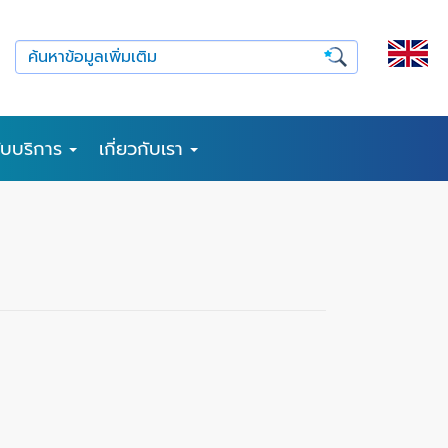
รับบริการ
เกี่ยวกับเรา