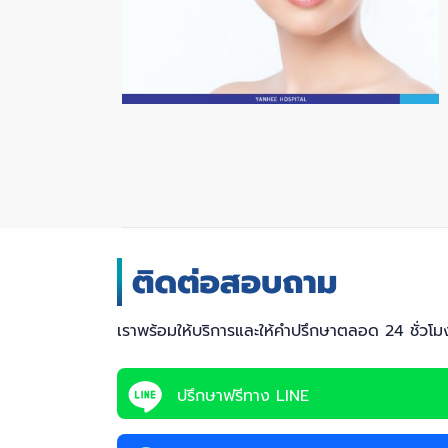
เราพร้อมให้บริการและให้คำปรึกษาตลอด 24 ชั่วโม
ปรึกษาฟรีทาง LINE