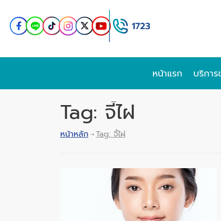
หน้าแรก
บริการ
Tag: จี้ไฝ
หน้าหลัก
Tag: จี้ไฝ