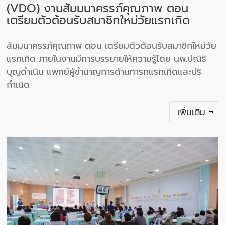
(VDO) งานสัมมนาครรภ์คุณภาพ ตอน
เตรียมตัวต้อนรับสมาชิกใหม่วัยแรกเกิด
สัมมนาครรภ์คุณภาพ ตอน เตรียมตัวต้อนรับสมาชิกใหม่วัย
แรกเกิด ภายในงานมีการบรรยายให้ความรู้โดย นพ.ปณิธิ
บุญดำเนิน แพทย์ผู้ชำนาญการด้านทารกแรกเกิดและปริ
กำเนิด
เพิ่มเติม