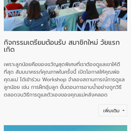
กิจกรรมเตรียมต้อนรับ สมาชิกใหม่ วัยแรก
เกิด
เพราะลูกน้อยคือของขวัญสุดพิเศษที่เราต้องดูแลเขาให้ดี
ที่สุด สัมมนาครรภ์คุณภาพในครั้งนี้ เปิดโอกาสให้คุณพ่อ
คุณแม่ ได้เข้าร่วม Workshop จำลองสถานการณ์การดูแล
ลูกน้อย เช่น การฝึกอุ้มลูก ขั้นตอนการอาบน้ำอย่างถูกวิธี
ตลอดจนวิธีการดูแลตัวเองของคุณแม่หลังคลอด
เพิ่มเติม