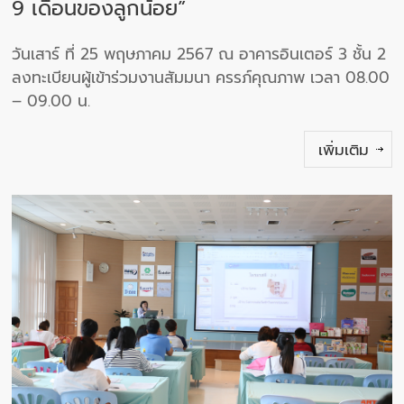
9 เดือนของลูกน้อย”
วันเสาร์ ที่ 25 พฤษภาคม 2567 ณ อาคารอินเตอร์ 3 ชั้น 2
ลงทะเบียนผู้เข้าร่วมงานสัมมนา ครรภ์คุณภาพ เวลา 08.00
– 09.00 น.
เพิ่มเติม