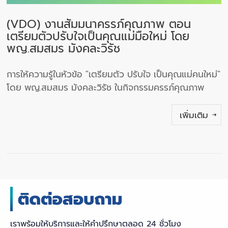
(VDO) งานสัมมนาครรภ์คุณภาพ ตอน
เตรียมตัวปรับใจเป็นคุณแม่มือใหม่ โดย
พญ.สมสมร มังคละวิรัช
การให้ความรู้ในหัวข้อ "เตรียมตัว ปรับใจ เป็นคุณแม่คนใหม่"
โดย พญ.สมสมร มังคละวิรัช ในกิจกรรมครรภ์คุณภาพ
เพิ่มเติม
เราพร้อมให้บริการและให้คำปรึกษาตลอด 24 ชั่วโมง