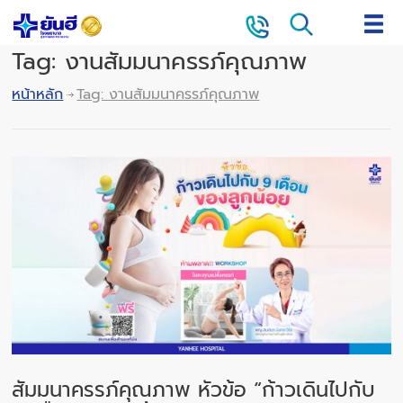
Tag: งานสัมมนาครรภ์คุณภาพ
หน้าหลัก
Tag: งานสัมมนาครรภ์คุณภาพ
สัมมนาครรภ์คุณภาพ หัวข้อ “ก้าวเดินไปกับ