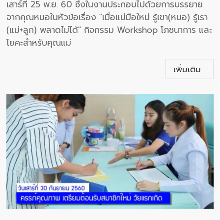
เสาร์ที่ 25 พ.ย. 60 ซึ่งในงานประกอบไปด้วยการบรรยาย
จากคุณหมอในหัวข้อเรื่อง "เมื่อแม่มือใหม่ รู้เขา(หมอ) รู้เรา
(แม่+ลูก) พลาดไม่ได้" กิจกรรม Workshop โภชนาการ และ
โยคะสำหรับคุณแม่
เพิ่มเติม