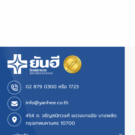
02 879 0300 หรือ 1723
info@yanhee.co.th
454 ถ. จรัญสนิทวงศ์ แขวงบางอ้อ บางพลัด
กรุงเทพมหานคร 10700