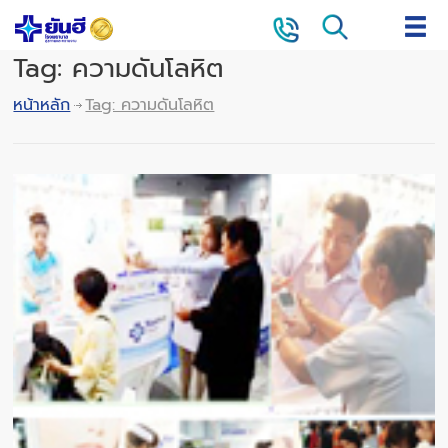
Tag: ความดันโลหิต
หน้าหลัก
Tag: ความดันโลหิต