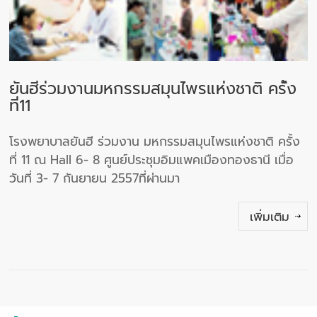
ยันฮีร่วมงานมหกรรมสมุนไพรแห่งชาติ ครั้ง
ที่11
โรงพยาบาลยันฮี ร่วมงาน มหกรรมสมุนไพรแห่งชาติ ครั้ง
ที่ 11 ณ Hall 6- 8 ศูนย์ประชุมอิมแพคเมืองทองธานี เมื่อ
วันที่ 3- 7 กันยายน 2557ที่ผ่านมา
เพิ่มเติม