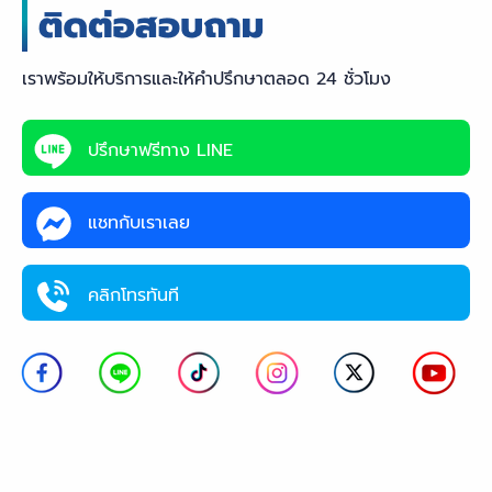
เราพร้อมให้บริการและให้คำปรึกษาตลอด 24 ชั่วโมง
ปรึกษาฟรีทาง LINE
แชทกับเราเลย
คลิกโทรทันที