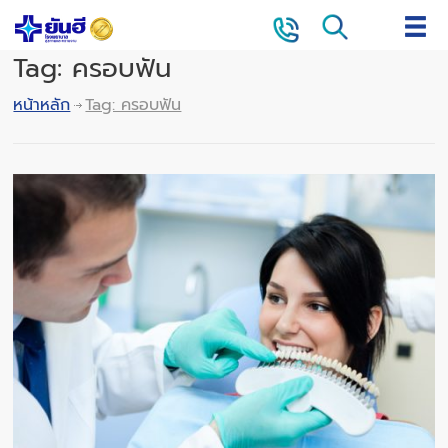
Tag: ครอบฟัน
หน้าหลัก
Tag: ครอบฟัน