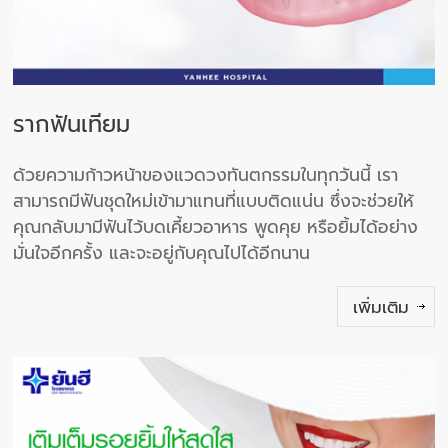
รากฟันเทียม
ด้วยความก้าวหน้าของแวดวงทันตกรรมในทุกวันนี้ เรา
สามารถมีฟันชุดใหม่เข้ามาแทนที่แบบติดแน่น ซึ่งจะช่วยให้
คุณกลับมามีฟันไว้บดเคี้ยวอาหาร พูดคุย หรือยิ้มได้อย่าง
มั่นใจอีกครั้ง และจะอยู่กับคุณไปได้อีกนาน
เพิ่มเติม