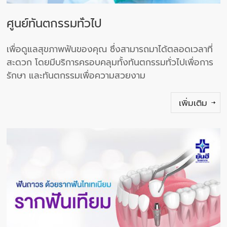
ศูนย์ทันตกรรมทั่วไป
เพื่อดูแลสุขภาพฟันของคุณ ซึ่งสามารถมาได้ตลอดเวลาที่
สะดวก โดยมีบริการครอบคลุมทั้งทันตกรรมทั่วไปเพื่อการ
รักษา และทันตกรรมเพื่อความสวยงาม
เพิ่มเติม