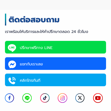
เราพร้อมให้บริการและให้คำปรึกษาตลอด 24 ชั่วโมง
ปรึกษาฟรีทาง LINE
แชทกับเราเลย
คลิกโทรทันที