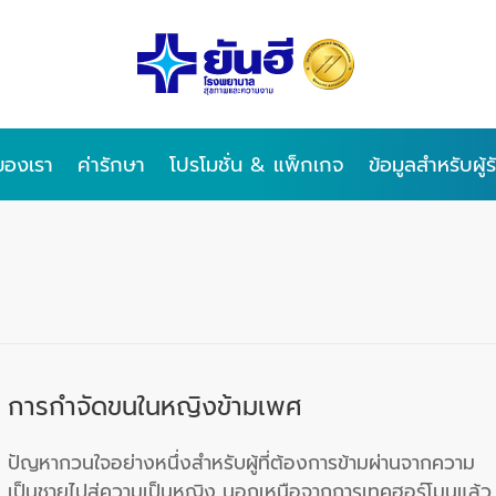
ของเรา
ค่ารักษา
โปรโมชั่น & แพ็กเกจ
ข้อมูลสำหรับผู้
การกำจัดขนในหญิงข้ามเพศ
ปัญหากวนใจอย่างหนึ่งสำหรับผู้ที่ต้องการข้ามผ่านจากความ
เป็นชายไปสู่ความเป็นหญิง นอกเหนือจากการเทคฮอร์โมนแล้ว