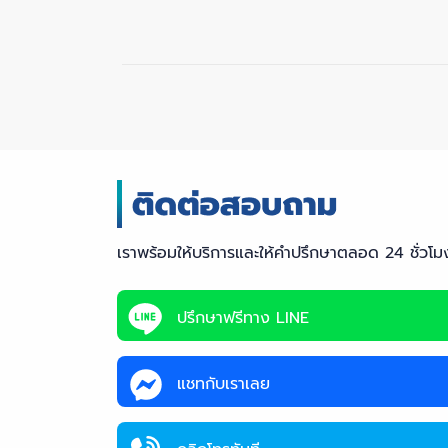
เราพร้อมให้บริการและให้คำปรึกษาตลอด 24 ชั่วโม
ปรึกษาฟรีทาง LINE
แชทกับเราเลย