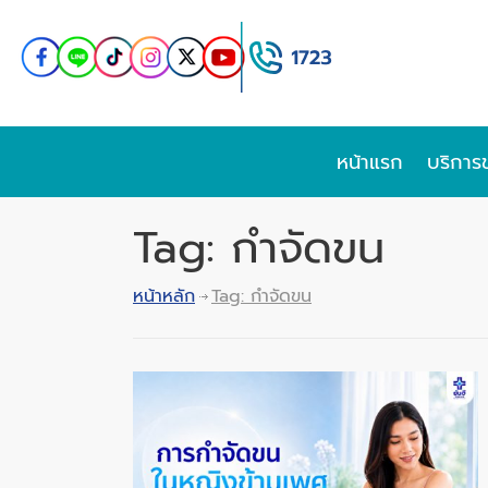
หน้าแรก
บริการ
Tag: กำจัดขน
หน้าหลัก
Tag: กำจัดขน