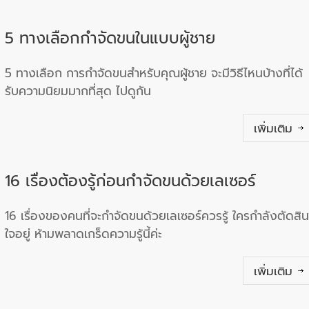
5 ทางเลือกกำจัดขนในแบบผู้ชาย
5 ทางเลือก การกำจัดขนสำหรับคุณผู้ชาย จะมีวิธีไหนบ้างที่ได้
รับความนิยมมากที่สุด ไปดูกัน
เพิ่มเติม
16 เรื่องต้องรู้ก่อนกำจัดขนด้วยเลเซอร์
16 เรื่องของคนที่จะกำจัดขนด้วยเลเซอร์ควรรู้ ใครกำลังตัดสิน
ใจอยู่ ห้ามพลาดเกร็ดความรู้นี้ค่ะ
เพิ่มเติม