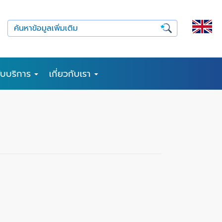
รับบริการ
เกี่ยวกับเรา