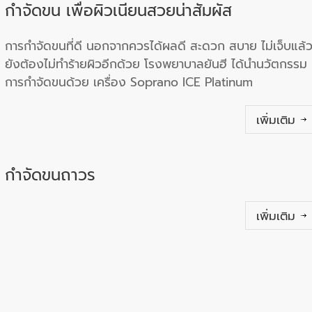
กำจัดขน เพื่อผิวเนียนสวยน่าสัมผัส
การกำจัดขนที่ดี นอกจากควรได้ผลดี สะดวก สบาย ไม่เจ็บแล้
ยังต้องไม่ทำร้ายผิวอีกด้วย โรงพยาบาลยันฮี ได้นำนวัตกรรม
การกำจัดขนด้วย เครื่อง Soprano ICE Platinum
เพิ่มเติม
กำจัดขนถาวร
เพิ่มเติม