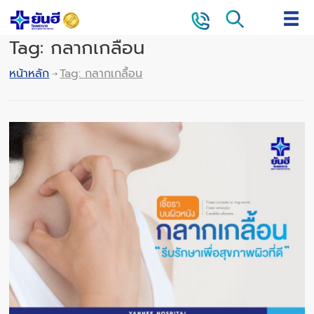
Tag: กลากเกลื้อน
หน้าหลัก
Tag: กลากเกลื้อน