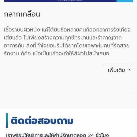
กลากเกลื้อน
เชื้อราบนผิวหนัง แค่ได้ยินชื่อหลายคนก็ออกอาการรังเกียจ
เสียแล้ว ไม่เพียงสร้างความทุกข์ทรมานและรำคาญจาก
อาการคัน สิ่งที่ทำใจยอมรับได้ยากโดยเฉพาะในคนที่รักสวย
รักงาม ก็คือ เมื่อเป็นแล้วจะทำให้สีผิวไม่สม่ำเสมอ
เพิ่มเติม
เราพร้อมให้บริการและให้คำปรึกษาตลอด 24 ชั่วโมง