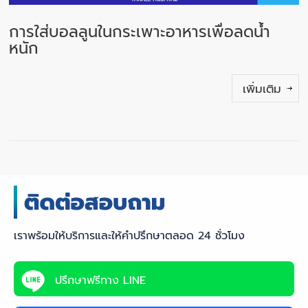
การใส่บอลลูนในกระเพาะอาหารเพื่อลดน้ำ
หนัก
เพิ่มเติม
เราพร้อมให้บริการและให้คำปรึกษาตลอด 24 ชั่วโมง
ปรึกษาฟรีทาง LINE