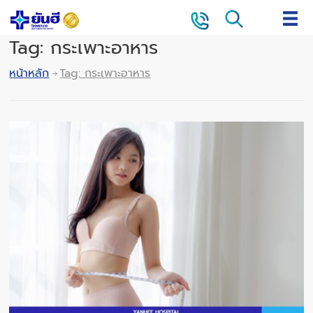
Tag: กระเพาะอาหาร
หน้าหลัก
Tag: กระเพาะอาหาร