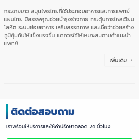
กระชายขาว สมุนไพรไทยที่ใช้ประกอบอาหารและการแพทย์
แผนไทย มีสรรพคุณช่วยบำรุงร่างกาย กระตุ้นการไหลเวียน
โลหิต ระบบย่อยอาหาร เสริมสรรถภาพ และเชื่อว่าช่วยสร้าง
ภูมิคุ้มกันให้แข็งแรงขึ้น แต่ควรใช้ให้เหมาะสมตามคำแนะนำ
แพทย์
เพิ่มเติม
เราพร้อมให้บริการและให้คำปรึกษาตลอด 24 ชั่วโมง