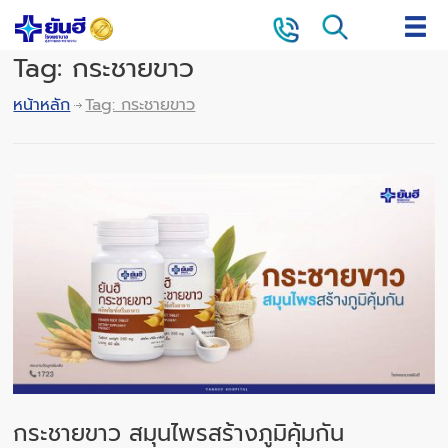
Tag: กระชายขาว
หน้าหลัก
Tag: กระชายขาว
กระชายขาว สมุนไพรสร้างภูมิคุ้มกัน