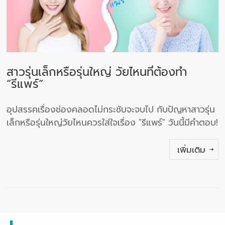
สาวรุ่นเล็กหรือรุ่นใหญ่ วัยไหนที่ต้องทำ
“รีแพร์”
อุปสรรคเรื่องช่องคลอดไม่กระชับจะจบไป กับปัญหาสาวรุ่น
เล็กหรือรุ่นใหญ่วัยไหนควรใส่ใจเรื่อง "รีแพร์" วันนี้มีคำตอบ!
เพิ่มเติม