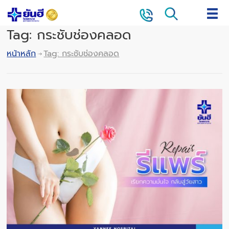
Tag: กระชับช่องคลอด
หน้าหลัก
Tag: กระชับช่องคลอด