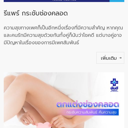
รีแพร์ กระชับช่องคลอด
ความสุขทางเพศก็เป็นอีกหนึ่งเรื่องที่มีความสำคัญ หากคุณ
และคนรักมีความสุขด้วยกันทั้งคู่ก็นับว่าโชคดี แต่บางคู่อาจ
มีปัญหาในเรื่องของการมีเพศสัมพันธ์
เพิ่มเติม