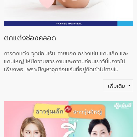
ตกแต่งช่องคลอด
การตกแต่ง จุดซ่อนเร้น ภายนอก อย่างเช่น แคมเล็ก และ
แคมใหญ่ ให้มีความสวยงามและความอ่อนเยาว์นั้นอาจไม่
เพียงพอ เพราะปัญหาจุดซ่อนเร้นที่อยู่ถัดเข้าไปภายใน
เพิ่มเติม