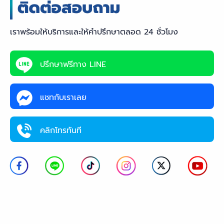
เราพร้อมให้บริการและให้คำปรึกษาตลอด 24 ชั่วโมง
ปรึกษาฟรีทาง LINE
แชทกับเราเลย
คลิกโทรทันที