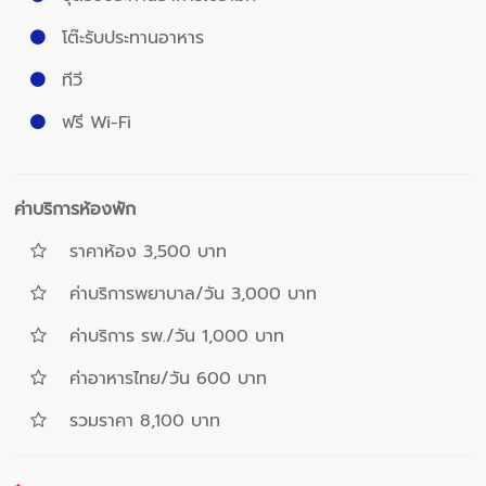
โต๊ะรับประทานอาหาร
ทีวี
ฟรี Wi-Fi
ค่าบริการห้องพัก
ราคาห้อง 3,500 บาท
ค่าบริการพยาบาล/วัน 3,000 บาท
ค่าบริการ รพ./วัน 1,000 บาท
ค่าอาหารไทย/วัน 600 บาท
รวมราคา 8,100 บาท