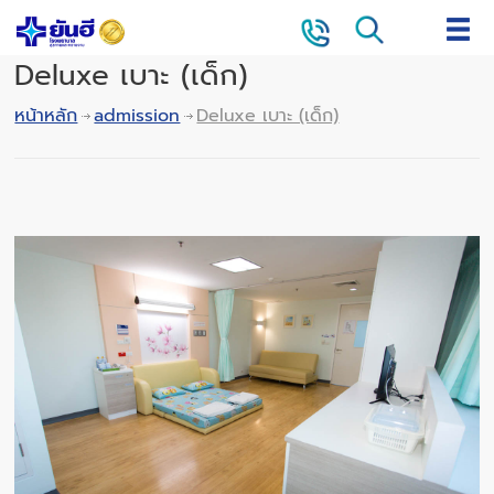
Deluxe เบาะ (เด็ก)
หน้าหลัก
admission
Deluxe เบาะ (เด็ก)