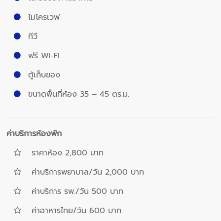
ไมโครเวฟ
ทีวี
ฟรี Wi-Fi
ตู้เก็บของ
ขนาดพื้นที่ห้อง 35 – 45 ตร.ม.
ค่าบริการห้องพัก
ราคาห้อง 2,800 บาท
ค่าบริการพยาบาล/วัน 2,000 บาท
ค่าบริการ รพ./วัน 500 บาท
ค่าอาหารไทย/วัน 600 บาท