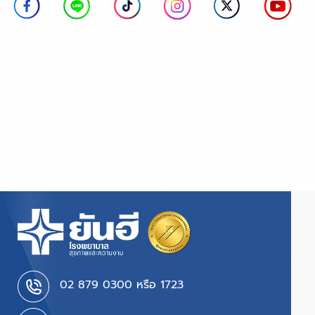
02 879 0300 หรือ 1723