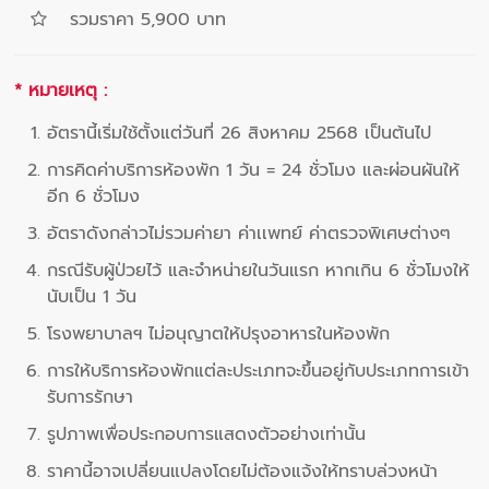
รวมราคา 5,900 บาท
* หมายเหตุ :
อัตรานี้เริ่มใช้ตั้งแต่วันที่ 26 สิงหาคม 2568 เป็นต้นไป
การคิดค่าบริการห้องพัก 1 วัน = 24 ชั่วโมง และผ่อนผันให้
อีก 6 ชั่วโมง
อัตราดังกล่าวไม่รวมค่ายา ค่าเเพทย์ ค่าตรวจพิเศษต่างๆ
กรณีรับผู้ป่วยไว้ และจำหน่ายในวันแรก หากเกิน 6 ชั่วโมงให้
นับเป็น 1 วัน
โรงพยาบาลฯ ไม่อนุญาตให้ปรุงอาหารในห้องพัก
การให้บริการห้องพักแต่ละประเภทจะขึ้นอยู่กับประเภทการเข้า
รับการรักษา
รูปภาพเพื่อประกอบการแสดงตัวอย่างเท่านั้น
ราคานี้อาจเปลี่ยนแปลงโดยไม่ต้องแจ้งให้ทราบล่วงหน้า