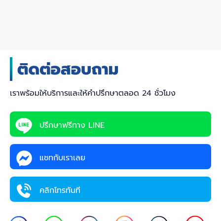
เราพร้อมให้บริการและให้คำปรึกษาตลอด 24 ชั่วโมง
ปรึกษาฟรีทาง LINE
แชทกับเราเลย
คลิกโทรทันที