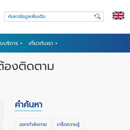
รับบริการ
เกี่ยวกับเรา
ต้องติดตาม
คำค้นหา
ออกกำลังกาย
เกร็ดความรู้