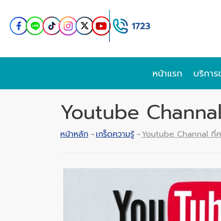
หน้าแรก
บริการ
Youtube Channal 
หน้าหลัก
เกร็ดความรู้
Youtube Channal ที่