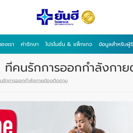
ของเรา
ค่ารักษา
โปรโมชั่น & แพ็กเกจ
ข้อมูลสำหรับผู้
ที่คนรักการออกกำลังกาย
คนรักการออกกำลังกายต้องติดตาม