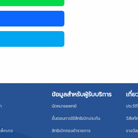
ข้อมูลสำหรับผู้รับบริการ
เกี่ย
า
นัดหมายแพทย์
ประวัต
ขั้นตอนการใช้สิทธิเบิกประกัน
วิสัยทั
แพ็กเกจ
สิทธิเบิกตรงข้าราชการ
รางวัล