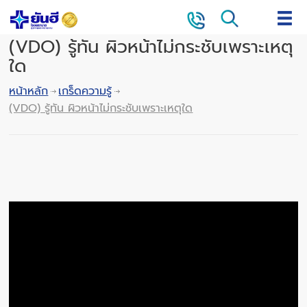
(VDO) รู้ทัน ผิวหน้าไม่กระชับเพราะเหตุ
ใด
หน้าหลัก
เกร็ดความรู้
(VDO) รู้ทัน ผิวหน้าไม่กระชับเพราะเหตุใด