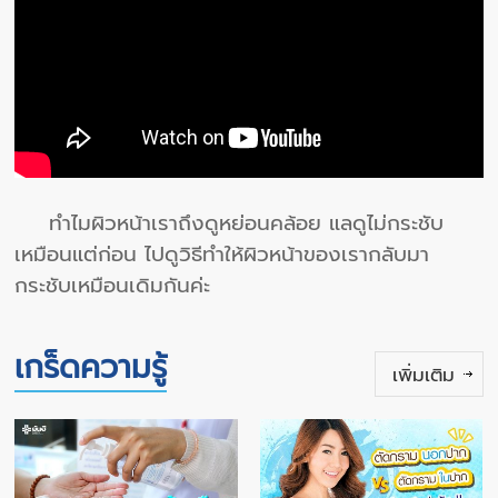
ทำไมผิวหน้าเราถึงดูหย่อนคล้อย แลดูไม่กระชับ
เหมือนแต่ก่อน ไปดูวิธีทำให้ผิวหน้าของเรากลับมา
กระชับเหมือนเดิมกันค่ะ
เกร็ดความรู้
เพิ่มเติม