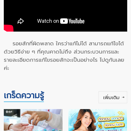
รอยสักที่ผิดพลาด ใครว่าแก้ไม่ได้ สามารถแก้ไขได้
ด้วยวิธีง่าย ๆ ที่คุณคาดไม่ถึง ส่วนกระบวนการและ
รายละเอียดการแก้ไขรอยสักจะเป็นอย่างไร ไปดูกันเลย
ค่ะ
เกร็ดความรู้
เพิ่มเติม