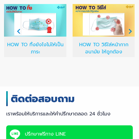
HOW TO ทิ้งยังไงไม่ให้เป็น
HOW TO วิธีใส่หน้ากาก
ภาระ
อนามัย ให้ถูกต้อง
เราพร้อมให้บริการและให้คำปรึกษาตลอด 24 ชั่วโมง
ปรึกษาฟรีทาง LINE