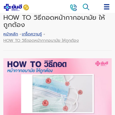
HOW TO วิธีถอดหน้ากากอนามัย ให้
ถูกต้อง
หน้าหลัก
เกร็ดความรู้
HOW TO วิธีถอดหน้ากากอนามัย ให้ถูกต้อง