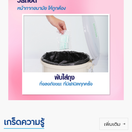
เกร็ดความรู้
เพิ่มเติม