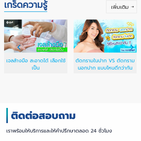
เกร็ดความรู้
เพิ่มเติม
เจลล้างมือ สะอาดได้ เลือกใช้
ตัดกรามในปาก VS ตัดกราม
เป็น
นอกปาก แบบไหนดีกว่ากัน
เราพร้อมให้บริการและให้คำปรึกษาตลอด 24 ชั่วโมง