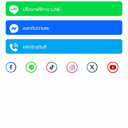
ปรึกษาฟรีทาง LINE
แชทกับเราเลย
คลิกโทรทันที